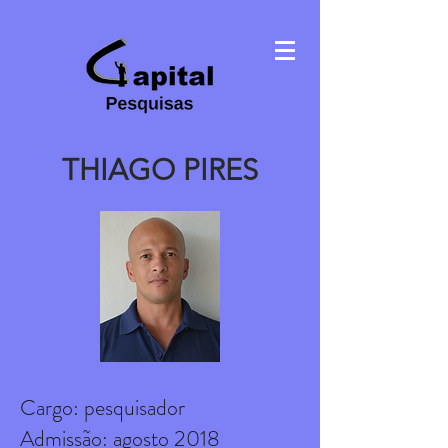
THIAGO PIRES
Cargo: pesquisador
Admissão: agosto 2018