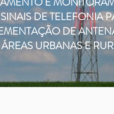
AMENTO E MONITORA
SINAIS DE TELEFONIA 
EMENTAÇÃO DE ANTEN
ÁREAS URBANAS E RURA