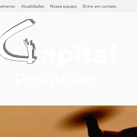
ramento
Atualidades
Nossa equipe
Entre em contato