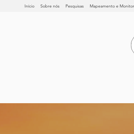
Início
Sobre nós
Pesquisas
Mapeamento e Monito